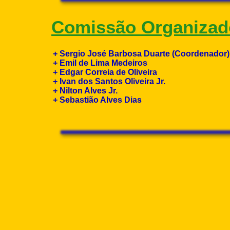
Comissão Organizad
+ Sergio José Barbosa Duarte (Coordenador)
+ Emil de Lima Medeiros
+ Edgar Correia de Oliveira
+ Ivan dos Santos Oliveira Jr.
+ Nilton Alves Jr.
+ Sebastião Alves Dias